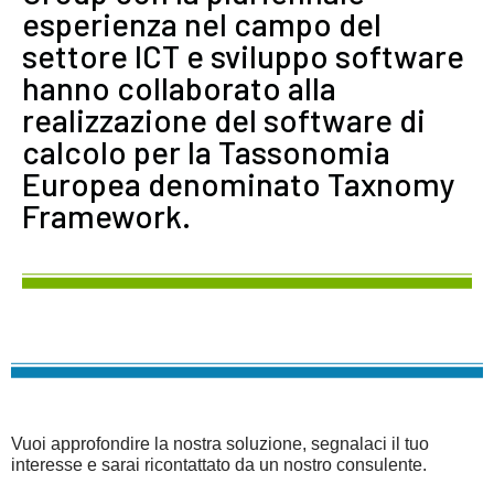
esperienza nel campo del
settore ICT e sviluppo software
hanno collaborato alla
realizzazione del software di
calcolo per la Tassonomia
Europea denominato Taxnomy
Framework.
Vuoi approfondire la nostra soluzione, segnalaci il tuo
interesse e sarai ricontattato da un nostro consulente.