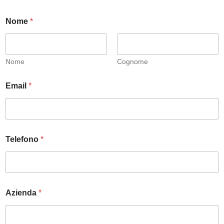
Nome
*
Nome
Cognome
Email
*
Telefono
*
Azienda
*