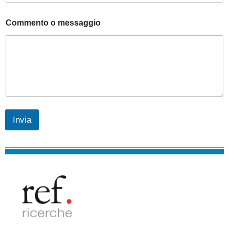
Commento o messaggio
Invia