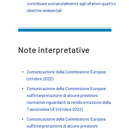
contribuire sostanzialmente agli ulteriori quattro
obiettivi ambientali
Note interpretative
Comunicazione della Commissione Europea
(ottobre 2022)
Comunicazione della Commissione Europea
sull’interpretazione di alcune previsioni
normative riguardanti la rendicontazione della
Tassonomia UE (ottobre 2022)
Comunicazione della Commissione Europea
sull’interpretazione di alcune previsioni