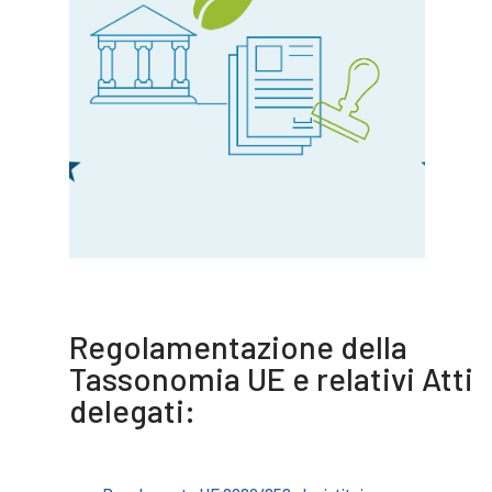
Regolamentazione della
Tassonomia UE e relativi Atti
delegati: