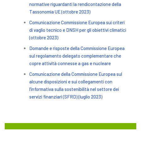
normative riguardanti la rendicontazione della
Tassonomia UE (
ottobre 2023)
Comunicazione Commissione Europea sui criteri
di vaglio tecnico e DNSH per gli obiettivi climatici
(ottobre 2023
)
Domande e risposte della Commissione Europea
sul regolamento delegato complementare che
copre attività connesse a gas e nucleare
Comunicazione della Commissione Europea sul
alcune disposizioni e sui collegamenti con
l’informativa sulla sostenibilità nel settore dei
servizi finanziari (SFRD) (luglio 2023)